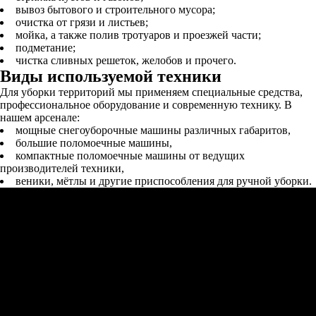
вывоз бытового и строительного мусора;
очистка от грязи и листьев;
мойка, а также полив тротуаров и проезжей части;
подметание;
чистка сливных решеток, желобов и прочего.
Виды используемой техники
Для уборки территорий мы применяем специальные средства,
профессиональное оборудование и современную технику. В
нашем арсенале:
мощные снегоуборочные машины различных габаритов,
большие поломоечные машины,
компактные поломоечные машины от ведущих
производителей техники,
веники, мётлы и другие приспособления для ручной уборки.