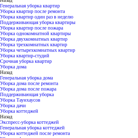
Назад
Генеральная уборка квартир
Уборка квартир после ремонта
Уборка квартир один раз в неделю
Поддерживающая уборка квартиры
Уборка квартир после пожара
Уборка однокомнатной квартиры
Уборка двухкомнатных квартир
Уборка трехкомнатных квартир
Уборка четырехкомнатных квартир
Уборка квартир-студий
Срочная уборка квартир
Уборка дома
Назад
Генеральная уборка дома
Уборка дома после ремонта
Уборка дома после пожара
Поддерживающая уборка
Уборка Таунхаусов
Уборка дачи
Уборка коттеджей
Назад
Экспресс-уборка коттеджей
Генеральная уборка коттеджей
Уборка коттеджей после ремонта