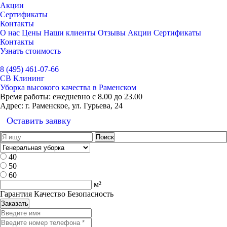
Акции
Сертификаты
Контакты
О нас
Цены
Наши клиенты
Отзывы
Акции
Сертификаты
Контакты
Узнать стоимость
Выбрать город
8 (495) 461-07-66
СВ Клининг
Уборка высокого качества в Раменском
Время работы:
ежедневно с 8.00 до 23.00
Адрес:
г. Раменское, ул. Гурьева, 24
Оставить заявку
40
50
60
м²
Гарантия Качество Безопасность
Заказать