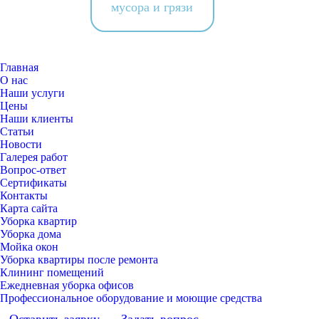
мусора и грязи
Главная
О нас
Наши услуги
Цены
Наши клиенты
Статьи
Новости
Галерея работ
Вопрос-ответ
Сертификаты
Контакты
Карта сайта
Уборка квартир
Уборка дома
Мойка окон
Уборка квартиры после ремонта
Клининг помещений
Ежедневная уборка офисов
Профессиональное оборудование и моющие средства
Оставить заявку
Задать вопрос