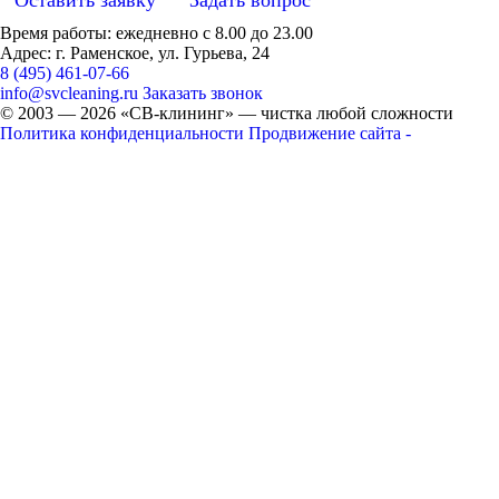
Время работы: ежедневно с 8.00 до 23.00
Адрес: г. Раменское, ул. Гурьева, 24
8 (495) 461-07-66
info@svcleaning.ru
Заказать звонок
© 2003 —
2026
«СВ-клининг» — чистка любой сложности
Политика конфиденциальности
Продвижение сайта -