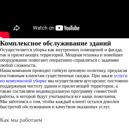
Комплексное обслуживание зданий
Осуществляется уборка как внутренних помещений и фасада,
так и прилегающих территорий. Мощная техника и новейшее
оборудование помогают оперативно справляться с задачами
любой сложности.
Наша компания проводит гибкую ценовую политику, предлагая
постоянным клиентам существенные скидки. При заказе
услуги
по комплексной уборке
мы осуществляем аутсорсинг, постоянно
поддерживая чистоту здания и прилегающей территории, а
также составляем индивидуальную программу совместной
работы, в которой будут учитываться все ваши пожелания.
Мы заботимся о том, чтобы каждый клиент остался доволен
быстротой обслуживания и качеством оказанных услуг.
Как мы работаем