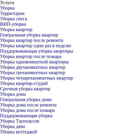
Услуги
Уборка
Территории
Уборка снега
ВИП-уборка
Уборка квартир
Генеральная уборка квартир
Уборка квартир после ремонта
Уборка квартир один раз в неделю
Поддерживающая уборка квартиры
Уборка квартир после пожара
Уборка однокомнатной квартиры
Уборка двухкомнатных квартир
Уборка трехкомнатных квартир
Уборка четырехкомнатных квартир
Уборка квартир-студий
Срочная уборка квартир
Уборка дома
Генеральная уборка дома
Уборка дома после ремонта
Уборка дома после пожара
Поддерживающая уборка
Уборка Таунхаусов
Уборка дачи
Уборка коттеджей