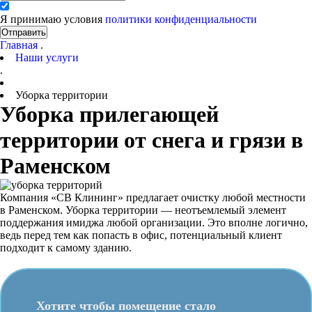
Я принимаю условия
политики конфиденциальности
Отправить
Главная
.
Наши услуги
.
Уборка территории
Уборка прилегающей
территории от снега и грязи в
Раменском
Компания «СВ Клининг» предлагает очистку любой местности
в Раменском. Уборка территории — неотъемлемый элемент
поддержания имиджа любой организации. Это вполне логично,
ведь перед тем как попасть в офис, потенциальный клиент
подходит к самому зданию.
Хотите чтобы помещение стало