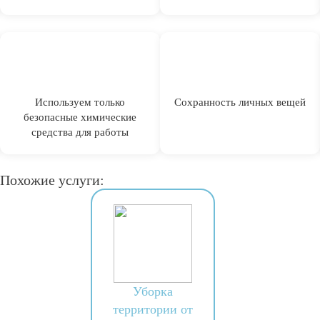
Используем только
Сохранность личных вещей
безопасные химические
средства для работы
Похожие услуги:
Уборка
территории от