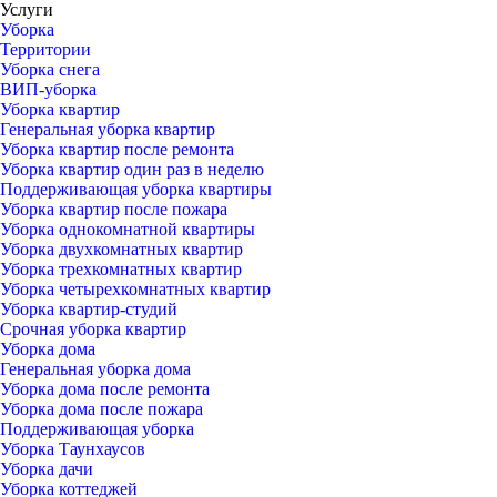
Услуги
Уборка
Территории
Уборка снега
ВИП-уборка
Уборка квартир
Генеральная уборка квартир
Уборка квартир после ремонта
Уборка квартир один раз в неделю
Поддерживающая уборка квартиры
Уборка квартир после пожара
Уборка однокомнатной квартиры
Уборка двухкомнатных квартир
Уборка трехкомнатных квартир
Уборка четырехкомнатных квартир
Уборка квартир-студий
Срочная уборка квартир
Уборка дома
Генеральная уборка дома
Уборка дома после ремонта
Уборка дома после пожара
Поддерживающая уборка
Уборка Таунхаусов
Уборка дачи
Уборка коттеджей