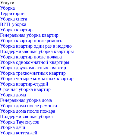
Услуги
Уборка
Территории
Уборка снега
ВИП-уборка
Уборка квартир
Генеральная уборка квартир
Уборка квартир после ремонта
Уборка квартир один раз в неделю
Поддерживающая уборка квартиры
Уборка квартир после пожара
Уборка однокомнатной квартиры
Уборка двухкомнатных квартир
Уборка трехкомнатных квартир
Уборка четырехкомнатных квартир
Уборка квартир-студий
Срочная уборка квартир
Уборка дома
Генеральная уборка дома
Уборка дома после ремонта
Уборка дома после пожара
Поддерживающая уборка
Уборка Таунхаусов
Уборка дачи
Уборка коттеджей