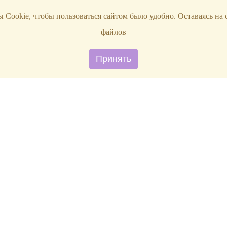
 Cookie, чтобы пользоваться сайтом было удобно. Оставаясь на 
файлов
Принять