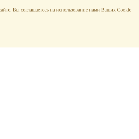
сайте, Вы соглашаетесь на использование нами Ваших Cookie