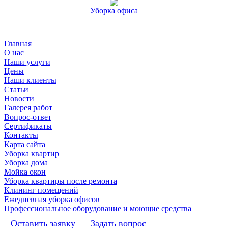
Уборка офиса
Главная
О нас
Наши услуги
Цены
Наши клиенты
Статьи
Новости
Галерея работ
Вопрос-ответ
Сертификаты
Контакты
Карта сайта
Уборка квартир
Уборка дома
Мойка окон
Уборка квартиры после ремонта
Клининг помещений
Ежедневная уборка офисов
Профессиональное оборудование и моющие средства
Оставить заявку
Задать вопрос