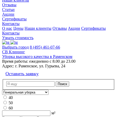
Наши клиенты
Отзывы
Статьи
Акции
Сертификаты
Контакты
О нас
Цены
Наши клиенты
Отзывы
Акции
Сертификаты
Контакты
Узнать стоимость
Выбрать город
8 (495) 461-07-66
СВ Клининг
Уборка высокого качества в Раменском
Время работы:
ежедневно с 8.00 до 23.00
Адрес:
г. Раменское, ул. Гурьева, 24
Оставить заявку
40
50
60
м²