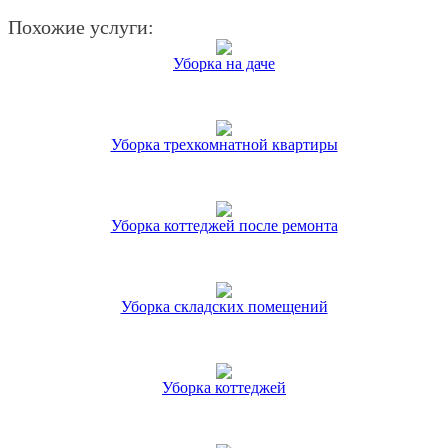
Похожие услуги:
Уборка на даче
Уборка трехкомнатной квартиры
Уборка коттеджей после ремонта
Уборка складских помещений
Уборка коттеджей