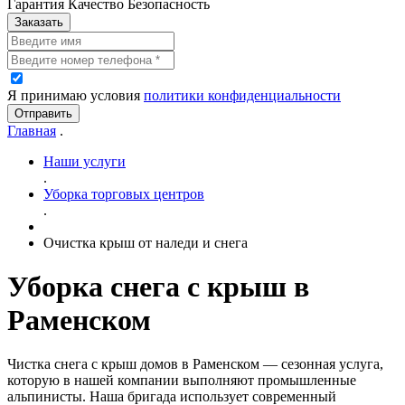
Гарантия Качество Безопасность
Заказать
Я принимаю условия
политики конфиденциальности
Отправить
Главная
.
Наши услуги
.
Уборка торговых центров
.
Очистка крыш от наледи и снега
Уборка снега с крыш в
Раменском
Чистка снега с крыш домов в Раменском — сезонная услуга,
которую в нашей компании выполняют промышленные
альпинисты. Наша бригада использует современный