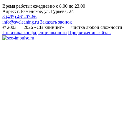
Время работы: ежедневно с 8.00 до 23.00
Адрес: г. Раменское, ул. Гурьева, 24
8 (495) 461-07-66
info@svcleaning.ru
Заказать звонок
© 2003 —
2026
«СВ-клининг» — чистка любой сложности
Политика конфиденциальности
Продвижение сайта -