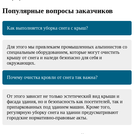
Популярные вопросы заказчиков
Как выполняется уборка снега с крыш?
Для этого мы привлекаем промышленных альпинистов со
специальным оборудованием, которые могут очистить
крышу от снега и наледи безопасно для себя и
окружающих.
Почему очистка кровли от снега так важна?
От этого зависит не только эстетический вид крыши и
фасада здания, но и безопасность как посетителей, так и
припаркованных под зданием машин. Кроме того,
регулярную уборку снега на здании предусматривают
городские нормативно-правовые акты.