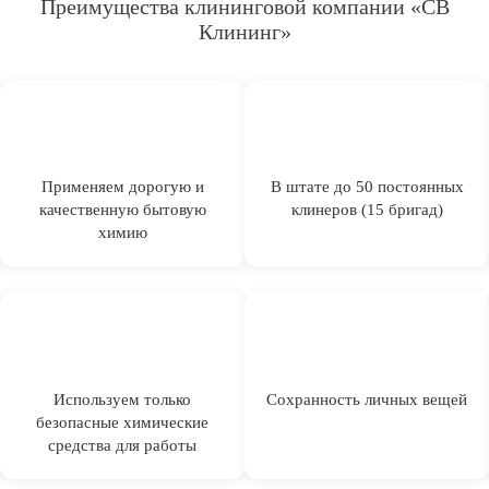
Преимущества клининговой компании «СВ
Клининг»
Применяем дорогую и
В штате до 50 постоянных
качественную бытовую
клинеров (15 бригад)
химию
Используем только
Сохранность личных вещей
безопасные химические
средства для работы