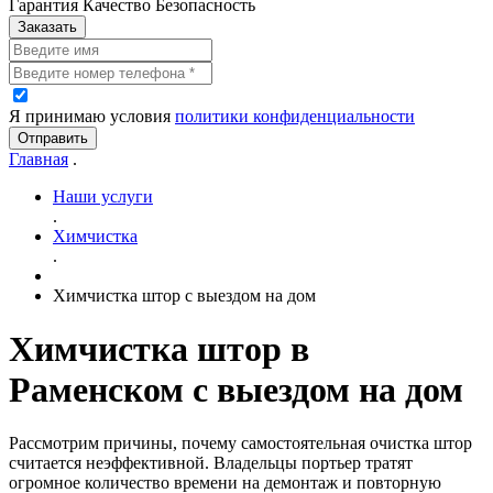
Гарантия Качество Безопасность
Заказать
Я принимаю условия
политики конфиденциальности
Отправить
Главная
.
Наши услуги
.
Химчистка
.
Химчистка штор с выездом на дом
Химчистка штор в
Раменском с выездом на дом
Рассмотрим причины, почему самостоятельная очистка штор
считается неэффективной. Владельцы портьер тратят
огромное количество времени на демонтаж и повторную