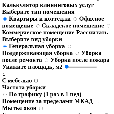
Калькулятор клининговых услуг
Выберите тип помещения
Квартиры и коттеджи
Офисное
помещение
Складское помещение
Коммерческое помещение
Рассчитать
Выберите вид уборки
Генеральная уборка
Поддерживающая уборка
Уборка
после ремонта
Уборка после пожара
Укажите площадь, м2
С мебелью
Частота уборки
По графику (1 раз в 1 нед)
Помещение за пределами МКАД
Мытье окон