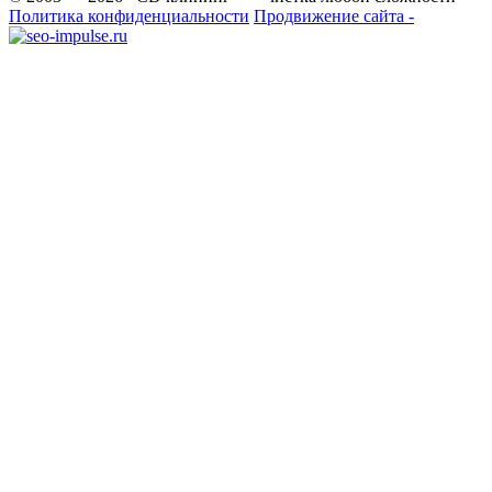
Политика конфиденциальности
Продвижение сайта -