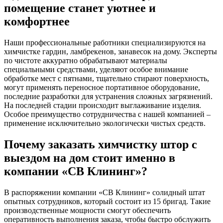
помещение станет уютнее и
комфортнее
Наши профессиональные работники специализируются на
химчистке гардин, ламбрекенов, занавесок на дому. Эксперты
по чистоте аккуратно обрабатывают материалы
специальными средствами, уделяют особое внимание
обработке мест с пятнами, тщательно стирают поверхность,
могут применять переносное портативное оборудование,
последние разработки для устранения сложных загрязнений.
На последней стадии происходит выглаживание изделия.
Особое преимущество сотрудничества с нашей компанией –
применение исключительно экологически чистых средств.
Почему заказать химчистку штор с
выездом на дом стоит именно в
компании «СВ Клининг»?
В распоряжении компании «СВ Клининг» солидный штат
опытных сотрудников, который состоит из 15 бригад. Такие
производственные мощности смогут обеспечить
оперативность выполнения заказа, чтобы быстро обслужить