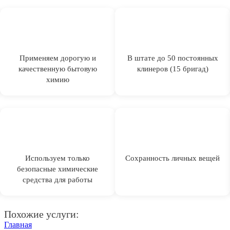
Применяем дорогую и
В штате до 50 постоянных
качественную бытовую
клинеров (15 бригад)
химию
Используем только
Сохранность личных вещей
безопасные химические
средства для работы
Похожие услуги:
Главная