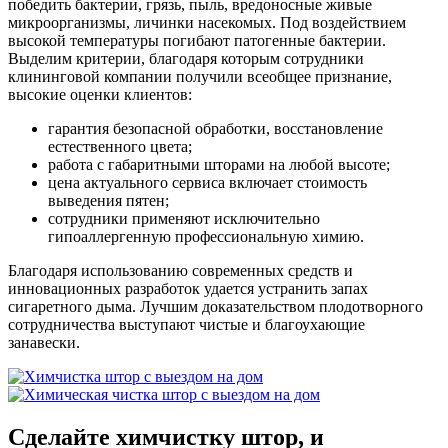
победить бактерии, грязь, пыль, вредоносные живые
микроорганизмы, личинки насекомых. Под воздействием
высокой температуры погибают патогенные бактерии.
Выделим критерии, благодаря которым сотрудники
клининговой компании получили всеобщее признание,
высокие оценки клиентов:
гарантия безопасной обработки, восстановление
естественного цвета;
работа с габаритными шторами на любой высоте;
цена актуального сервиса включает стоимость
выведения пятен;
сотрудники применяют исключительно
гипоаллергенную профессиональную химию.
Благодаря использованию современных средств и
инновационных разработок удается устранить запах
сигаретного дыма. Лучшим доказательством плодотворного
сотрудничества выступают чистые и благоухающие
занавески.
Сделайте химчистку штор, и