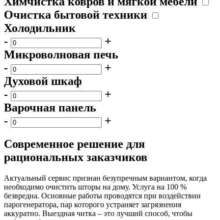
Химчистка ковров и мягкой мебели
Очистка бытовой техники
Холодильник
-
+
Микроволновая печь
-
+
Духовой шкаф
-
+
Варочная панель
-
+
Современное решение для
рациональных заказчиков
Актуальный сервис признан безупречным вариантом, когда
необходимо очистить шторы на дому. Услуга на 100 %
безвредна. Основные работы проводятся при воздействии
парогенератора, пар которого устраняет загрязнения
аккуратно. Выездная читка – это лучший способ, чтобы