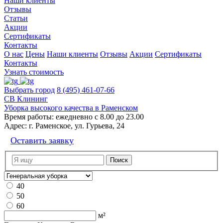
Наши клиенты
Отзывы
Статьи
Акции
Сертификаты
Контакты
О нас
Цены
Наши клиенты
Отзывы
Акции
Сертификаты
Контакты
Узнать стоимость
Выбрать город
8 (495) 461-07-66
СВ Клининг
Уборка высокого качества в Раменском
Время работы:
ежедневно с 8.00 до 23.00
Адрес:
г. Раменское, ул. Гурьева, 24
Оставить заявку
40
50
60
м²