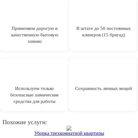
Применяем дорогую и
В штате до 50 постоянных
качественную бытовую
клинеров (15 бригад)
химию
Используем только
Сохранность личных вещей
безопасные химические
средства для работы
Похожие услуги:
Уборка трехкомнатной квартиры