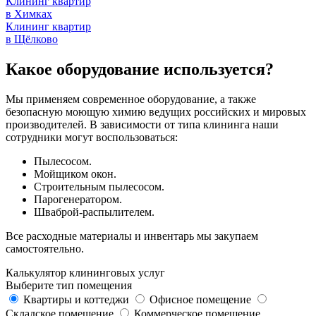
Клининг квартир
в Химках
Клининг квартир
в Щёлково
Какое оборудование используется?
Мы применяем современное оборудование, а также
безопасную моющую химию ведущих российских и мировых
производителей. В зависимости от типа клининга наши
сотрудники могут воспользоваться:
Пылесосом.
Мойщиком окон.
Строительным пылесосом.
Парогенератором.
Шваброй-распылителем.
Все расходные материалы и инвентарь мы закупаем
самостоятельно.
Калькулятор клининговых услуг
Выберите тип помещения
Квартиры и коттеджи
Офисное помещение
Складское помещение
Коммерческое помещение