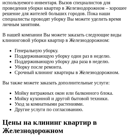
используемого инвентаря. Вызов специалистов для
проведения уборки квартир в Железнодорожном – хорошее
решение для жителей больших городов. Пока наши
специалисты проводят уборку Вы можете уделить время
личным занятиям.
В нашей компании Вы можете заказать следующие виды
клининговой уборки квартир в Железнодорожном:
Генеральную уборку.
Поддерживающую уборку один раз в неделю.
Поддерживающую уборку два раза в неделю.
Уборку после ремонта.
Срочный клининг квартиры в Железнодорожном.
Вы также можете заказать дополнительные услуги:
Мойку витражных окон или балконного блока.
Мойку кухонной и другой бытовой техники.
Уход за комнатными растениями.
Другие услуги по согласованию.
Цены на клининг квартир в
Железнодорожном