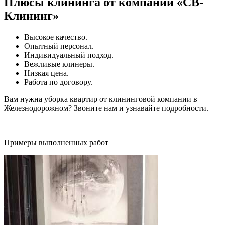
Плюсы клининга от компании «СВ-
Клининг»
Высокое качество.
Опытный персонал.
Индивидуальный подход.
Вежливые клинеры.
Низкая цена.
Работа по договору.
Вам нужна уборка квартир от клининговой компании в
Железнодорожном? Звоните нам и узнавайте подробности.
Примеры выполненных работ