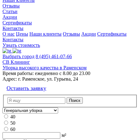
Наши клиенты
Отзывы
Статьи
Акции
Сертификаты
Контакты
О нас
Цены
Наши клиенты
Отзывы
Акции
Сертификаты
Контакты
Узнать стоимость
Выбрать город
8 (495) 461-07-66
СВ Клининг
Уборка высокого качества в Раменском
Время работы:
ежедневно с 8.00 до 23.00
Адрес:
г. Раменское, ул. Гурьева, 24
Оставить заявку
40
50
60
м²