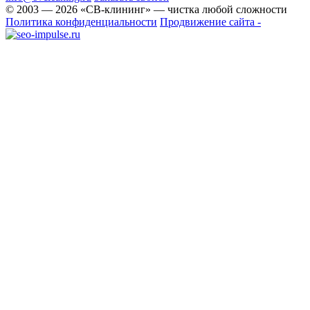
© 2003 —
2026
«СВ-клининг» — чистка любой сложности
Политика конфиденциальности
Продвижение сайта -