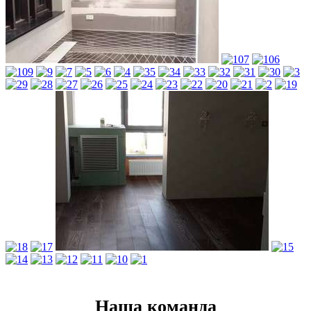
Наша команда