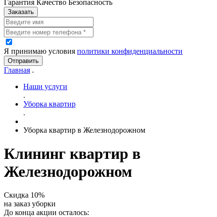
Гарантия Качество Безопасность
Заказать
Я принимаю условия
политики конфиденциальности
Отправить
Главная
.
Наши услуги
.
Уборка квартир
.
Уборка квартир в Железнодорожном
Клининг квартир в
Железнодорожном
Скидка 10%
на заказ уборки
До конца акции осталось: