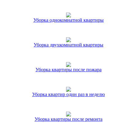
Уборка однокомнатной квартиры
Уборка двухкомнатной квартиры
Уборка квартиры после пожара
Уборка квартир один раз в неделю
Уборка квартиры после ремонта