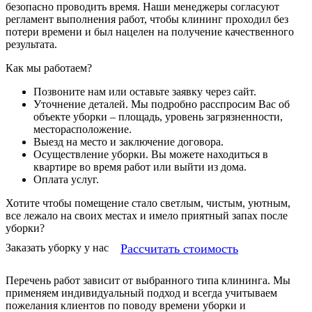
безопасно проводить время. Наши менеджеры согласуют
регламент выполнения работ, чтобы клининг проходил без
потери времени и был нацелен на получение качественного
результата.
Как мы работаем?
Позвоните нам или оставьте заявку через сайт.
Уточнение деталей. Мы подробно расспросим Вас об
объекте уборки – площадь, уровень загрязненности,
месторасположение.
Выезд на место и заключение договора.
Осуществление уборки. Вы можете находиться в
квартире во время работ или выйти из дома.
Оплата услуг.
Хотите чтобы помещение стало светлым, чистым, уютным,
все лежало на своих местах и имело приятный запах после
уборки?
Рассчитать стоимость
Заказать уборку у нас
Перечень работ зависит от выбранного типа клининга. Мы
применяем индивидуальный подход и всегда учитываем
пожелания клиентов по поводу времени уборки и